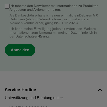
Ich möchte den Newsletter mit Informationen zu Produkten,
Angeboten und Aktionen erhalten.
Als Dankeschön erhalte ich einen einmalig einlösbaren 5 €
Gutschein (ab 50 € Warenkorbwert, nicht mit anderen
Aktionen kombinierbar, gültig bis 31.12.2026).
Ich kann meine Einwilligung jederzeit widerrufen. Weitere
Informationen zum Umgang mit meinen Daten finde ich in
der
Datenschutzerklärung
.
Anmelden
Service-Hotline
Unterstützung und Beratung unter: