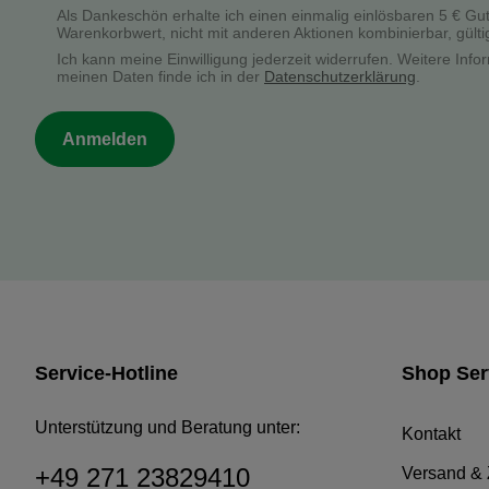
Als Dankeschön erhalte ich einen einmalig einlösbaren 5 € Gu
Warenkorbwert, nicht mit anderen Aktionen kombinierbar, gülti
Ich kann meine Einwilligung jederzeit widerrufen. Weitere In
meinen Daten finde ich in der
Datenschutzerklärung
.
Anmelden
Service-Hotline
Shop Ser
Unterstützung und Beratung unter:
Kontakt
+49 271 23829410
Versand &