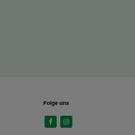
Folge uns