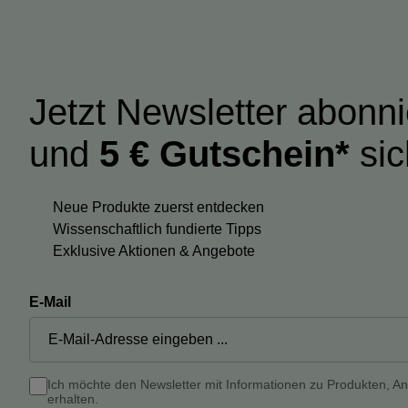
Jetzt Newsletter abonn
und
5 € Gutschein*
sic
Neue Produkte zuerst entdecken
Wissenschaftlich fundierte Tipps
Exklusive Aktionen & Angebote
E-Mail
Ich möchte den Newsletter mit Informationen zu Produkten, A
erhalten.