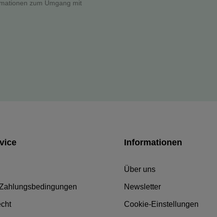
formationen zum Umgang mit
vice
Informationen
Über uns
 Zahlungsbedingungen
Newsletter
echt
Cookie-Einstellungen