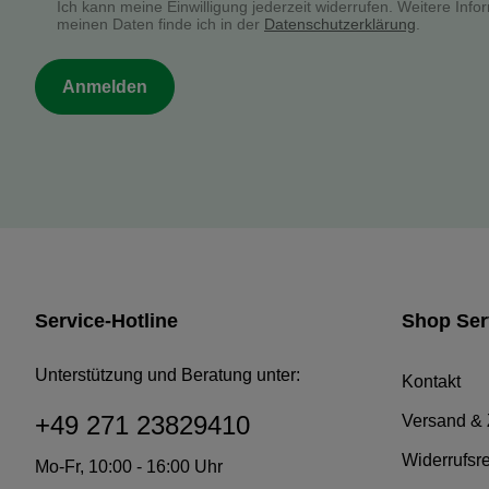
Ich kann meine Einwilligung jederzeit widerrufen. Weitere In
meinen Daten finde ich in der
Datenschutzerklärung
.
Anmelden
Service-Hotline
Shop Ser
Unterstützung und Beratung unter:
Kontakt
+49 271 23829410
Versand &
Widerrufsr
Mo-Fr, 10:00 - 16:00 Uhr