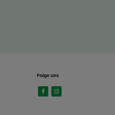
Folge uns