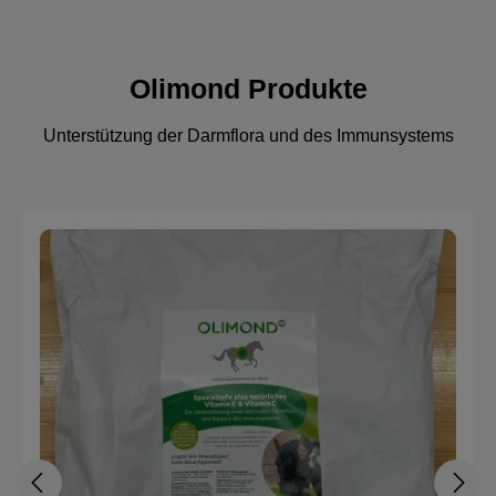
Olimond Produkte
Unterstützung der Darmflora und des Immunsystems
Produktgalerie überspringen