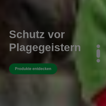
Schutz vor
Plagegeistern
Produkte entdecken