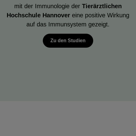
mit der Immunologie der
Tierärztlichen
Hochschule Hannover
eine positive Wirkung
auf das Immunsystem gezeigt.
Zu den Studien
Olimond BB shoppen