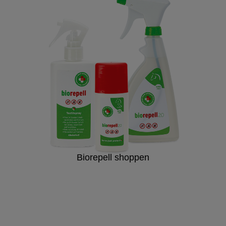
Biorepell shoppen