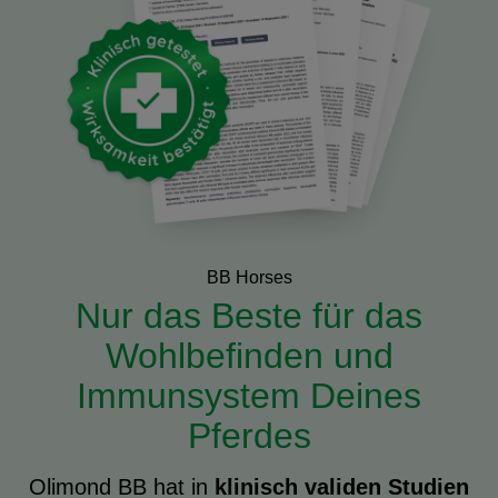
BB Horses
Nur das Beste für das
Wohlbefinden und
Immunsystem Deines
Pferdes
Olimond BB hat in
klinisch validen Studien